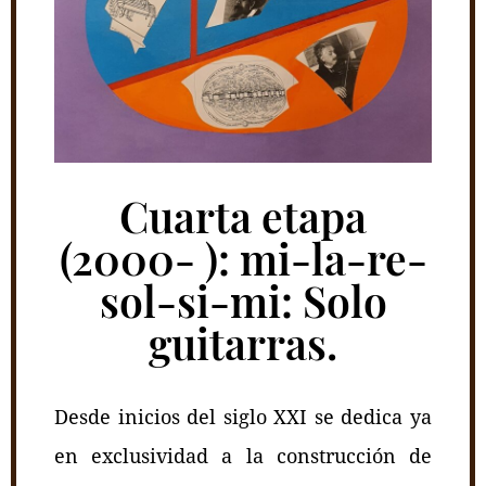
Cuarta etapa
(2000- ): mi-la-re-
sol-si-mi: Solo
guitarras.
Desde inicios del siglo XXI se dedica ya
en exclusividad a la construcción de