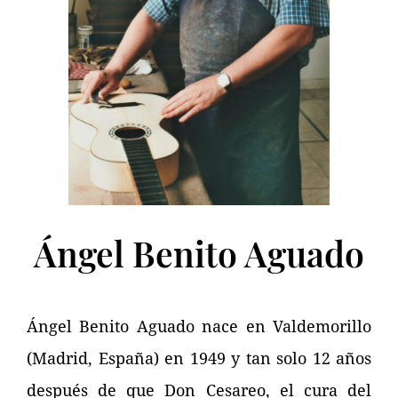
Ángel Benito Aguado
Ángel Benito Aguado nace en Valdemorillo
(Madrid, España) en 1949 y tan solo 12 años
después de que Don Cesareo, el cura del