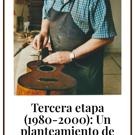
Tercera etapa
(1980-2000): Un
planteamiento de