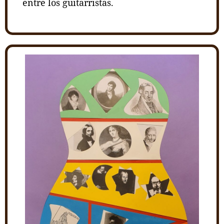
entre los guitarristas.