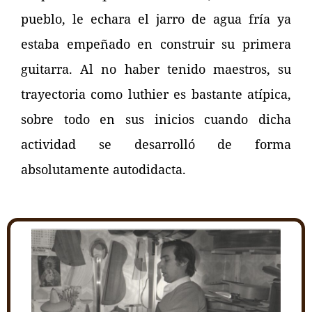
pueblo, le echara el jarro de agua fría ya
estaba empeñado en construir su primera
guitarra. Al no haber tenido maestros, su
trayectoria como luthier es bastante atípica,
sobre todo en sus inicios cuando dicha
actividad se desarrolló de forma
absolutamente autodidacta.