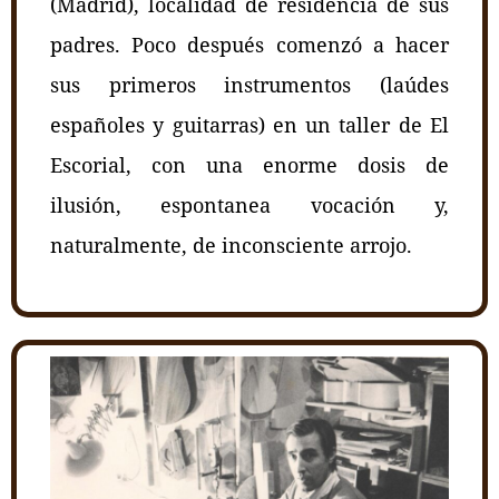
(Madrid), localidad de residencia de sus
padres. Poco después comenzó a hacer
sus primeros instrumentos (laúdes
españoles y guitarras) en un taller de El
Escorial, con una enorme dosis de
ilusión, espontanea vocación y,
naturalmente, de inconsciente arrojo.