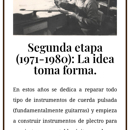
Segunda etapa
(1971-1980): La idea
toma forma.
En estos años se dedica a reparar todo
tipo de instrumentos de cuerda pulsada
(fundamentalmente guitarras) y empieza
a construir instrumentos de plectro para