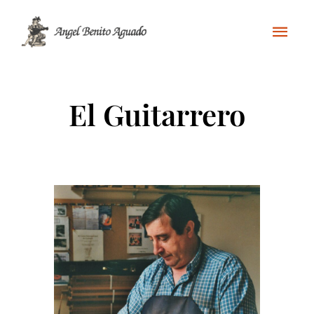
El Guitarrero