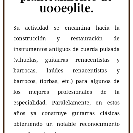
u00e9lite.
Su actividad se encamina hacia la
construcción y restauración de
instrumentos antiguos de cuerda pulsada
(vihuelas, guitarras renacentistas y
barrocas, laúdes renacentistas y
barrocos, tiorbas, etc.) para algunos de
los mejores profesionales de la
especialidad. Paralelamente, en estos
años ya construye guitarras clásicas
obteniendo un notable reconocimiento