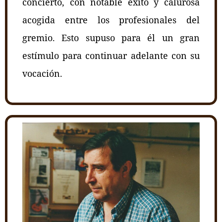
concierto, con notable éxito y calurosa
acogida entre los profesionales del
gremio. Esto supuso para él un gran
estímulo para continuar adelante con su
vocación.