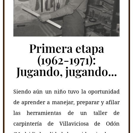
Primera etapa
(1962-1971):
Jugando, jugando...
Siendo aún un niño tuvo la oportunidad
de aprender a manejar, preparar y afilar
las herramientas de un taller de
carpintería de Villaviciosa de Odón