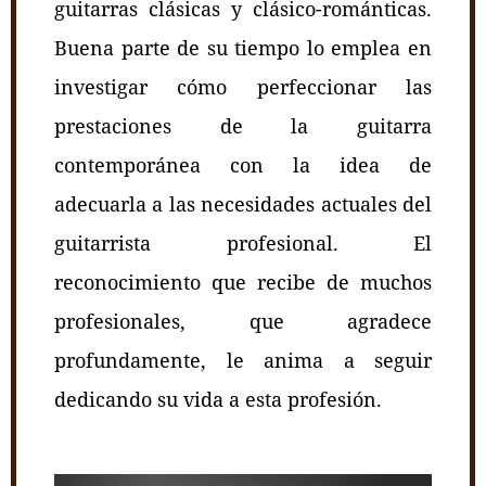
guitarras clásicas y clásico-románticas.
Buena parte de su tiempo lo emplea en
investigar cómo perfeccionar las
prestaciones de la guitarra
contemporánea con la idea de
adecuarla a las necesidades actuales del
guitarrista profesional. El
reconocimiento que recibe de muchos
profesionales, que agradece
profundamente, le anima a seguir
dedicando su vida a esta profesión.